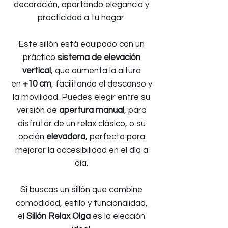
decoración, aportando elegancia y
practicidad a tu hogar.
Este sillón está equipado con un
práctico
sistema de elevación
vertical
, que aumenta la altura
en
+10 cm
, facilitando el descanso y
la movilidad. Puedes elegir entre su
versión de
apertura manual
, para
disfrutar de un relax clásico, o su
opción
elevadora
, perfecta para
mejorar la accesibilidad en el día a
día.
Si buscas un sillón que combine
comodidad, estilo y funcionalidad,
el
Sillón Relax Olga
es la elección