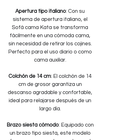
Apertura tipo italiano
: Con su
sistema de apertura italiano, el
Sofá cama Kata se transforma
fácilmente en una cómoda cama,
sin necesidad de retirar los cojines.
Perfecto para el uso diario o como
cama auxiliar.
Colchón de 14 cm
: El colchón de 14
cm de grosor garantiza un
descanso agradable y confortable,
ideal para relajarse después de un
largo día.
Brazo siesta cómodo
: Equipado con
un brazo tipo siesta, este modelo