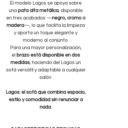
El modelo Lagos se apoya sobre
una
pata alta metálica
, disponible
en tres acabados —
negro, cromo o
madera
—, lo que facilita la limpieza
y aporta un toque elegante y
moderno al conjunto.
Para una mayor personalización,
el
brazo está disponible en dos
medidas
, haciendo del Lagos un
sofá versátil y adaptable a cualquier
salón.
Lagos: el sofá que combina espacio,
estilo y comodidad sin renunciar a
nada.