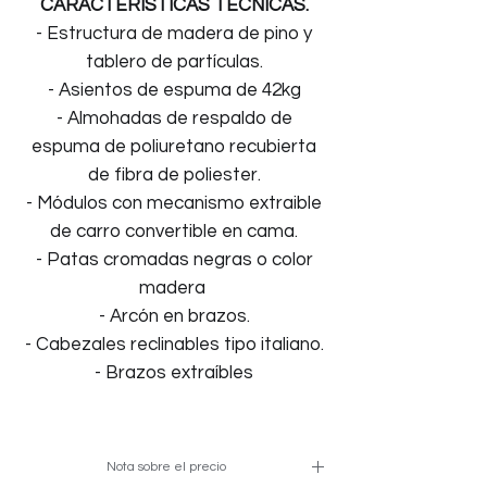
CARACTERISTICAS TECNICAS.
- Estructura de madera de pino y
tablero de partículas.
- Asientos de espuma de 42kg
- Almohadas de respaldo de
espuma de poliuretano recubierta
de fibra de poliester.
- Módulos con mecanismo extraible
de carro convertible en cama.
- Patas cromadas negras o color
madera
- Arcón en brazos.
- Cabezales reclinables tipo italiano.
- Brazos extraíbles
Nota sobre el precio