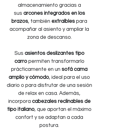
almacenamiento gracias a
sus
arcones integrados en los
brazos
, también
extraíbles
para
acompañar al asiento y ampliar la
zona de descanso.
Sus
asientos deslizantes tipo
carro
permiten transformarlo
prácticamente en un
sofá cama
amplio y cómodo
, ideal para el uso
diario o para disfrutar de una sesión
de relax en casa. Además,
incorpora
cabezales reclinables de
tipo italiano
, que aportan el máximo
confort y se adaptan a cada
postura.