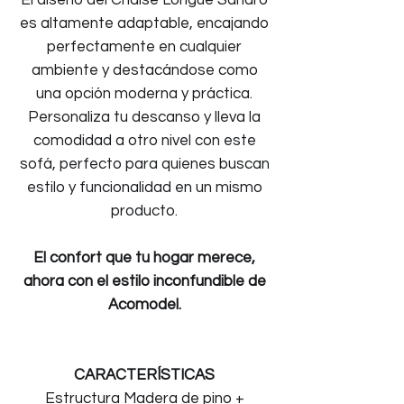
El diseño del Chaise Longue Sandro
es altamente adaptable, encajando
perfectamente en cualquier
ambiente y destacándose como
una opción moderna y práctica.
Personaliza tu descanso y lleva la
comodidad a otro nivel con este
sofá, perfecto para quienes buscan
estilo y funcionalidad en un mismo
producto.
El confort que tu hogar merece,
ahora con el estilo inconfundible de
Acomodel.
CARACTERÍSTICAS
Estructura Madera de pino +