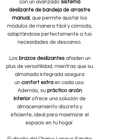
con un avanzado
sistema
deslizante de bandeja de arrastre
manual
, que permite ajustar los
módulos de manera fácil y cómoda,
adaptándose perfectamente a tus
necesidades de descanso.
Los
brazos deslizantes
añaden un
plus de versatilidad, mientras que su
almohada integrada asegura
un
confort extra
en cada uso.
Además, su
práctico arcón
interior
ofrece una solución de
almacenamiento discreta y
eficiente, ideal para maximizar el
espacio en tu hogar.