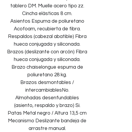
tablero DM. Muelle acero tipo zz.
Cincha elásticas 8 cm.
Asientos Espuma de poliuretano
Acofoam, recubierta de fibra.
Respaldos (cabezal abatible) Fibra
hueca conjugada y siliconada.
Brazos (deslizante con arcón) Fibra
hueca conjugada y siliconada.
Brazo chaiselongue espuma de
poliuretano 28 kg.
Brazos desmontables /
intercambiablesNo.
Almohadas desenfundables
(asiento, respaldo y brazo) Si.
Patas Metal negro / Altura 13,5 cm
Mecanismo Deslizante bandeja de
arrastre manual.