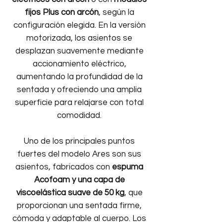
fijos Plus con arcón
, según la
configuración elegida. En la versión
motorizada, los asientos se
desplazan suavemente mediante
accionamiento eléctrico,
aumentando la profundidad de la
sentada y ofreciendo una amplia
superficie para relajarse con total
comodidad.
Uno de los principales puntos
fuertes del modelo Ares son sus
asientos, fabricados con
espuma
Acofoam y una capa de
viscoelástica suave de 50 kg
, que
proporcionan una sentada firme,
cómoda y adaptable al cuerpo. Los