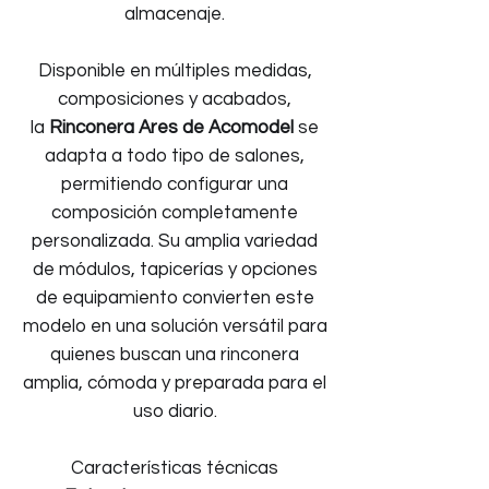
almacenaje.
Disponible en múltiples medidas,
composiciones y acabados,
la
Rinconera Ares de Acomodel
se
adapta a todo tipo de salones,
permitiendo configurar una
composición completamente
personalizada. Su amplia variedad
de módulos, tapicerías y opciones
de equipamiento convierten este
modelo en una solución versátil para
quienes buscan una rinconera
amplia, cómoda y preparada para el
uso diario.
Características técnicas