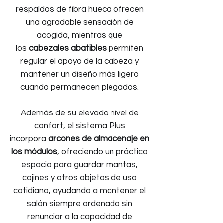
respaldos de fibra hueca ofrecen
una agradable sensación de
acogida, mientras que
los
cabezales abatibles
permiten
regular el apoyo de la cabeza y
mantener un diseño más ligero
cuando permanecen plegados.
Además de su elevado nivel de
confort, el sistema Plus
incorpora
arcones de almacenaje en
los módulos
, ofreciendo un práctico
espacio para guardar mantas,
cojines y otros objetos de uso
cotidiano, ayudando a mantener el
salón siempre ordenado sin
renunciar a la capacidad de