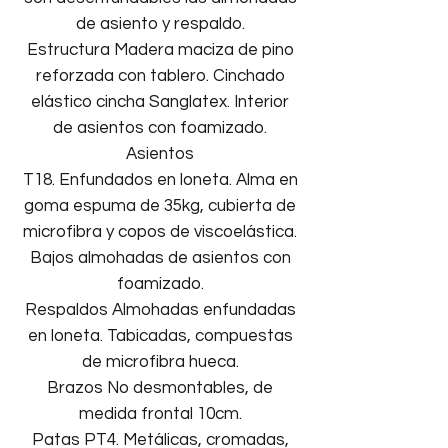
de asiento y respaldo.
Estructura Madera maciza de pino
reforzada con tablero. Cinchado
elástico cincha Sanglatex. Interior
de asientos con foamizado.
Asientos
T18. Enfundados en loneta. Alma en
goma espuma de 35kg, cubierta de
microfibra y copos de viscoelástica.
Bajos almohadas de asientos con
foamizado.
Respaldos Almohadas enfundadas
en loneta. Tabicadas, compuestas
de microfibra hueca.
Brazos No desmontables, de
medida frontal 10cm.
Patas PT4. Metálicas, cromadas,