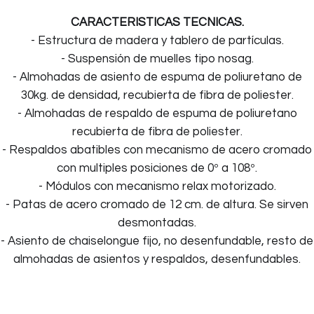
CARACTERISTICAS TECNICAS.
- Estructura de madera y tablero de partículas.
- Suspensión de muelles tipo nosag.
- Almohadas de asiento de espuma de poliuretano de
30kg. de densidad, recubierta de fibra de poliester.
- Almohadas de respaldo de espuma de poliuretano
recubierta de fibra de poliester.
- Respaldos abatibles con mecanismo de acero cromado
con multiples posiciones de 0º a 108º.
- Módulos con mecanismo relax motorizado.
- Patas de acero cromado de 12 cm. de altura. Se sirven
desmontadas.
- Asiento de chaiselongue fijo, no desenfundable, resto de
almohadas de asientos y respaldos, desenfundables.