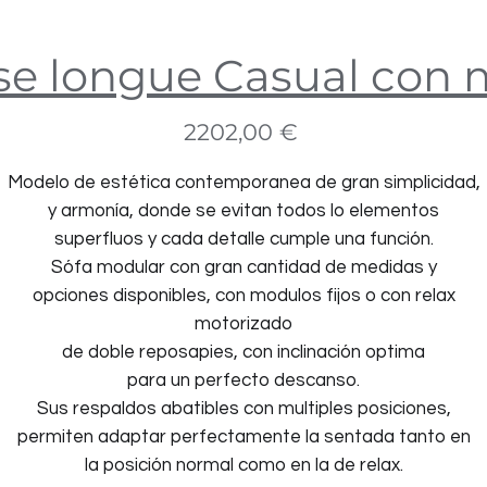
se longue Casual con 
Precio
2202,00 €
Modelo de estética contemporanea de gran simplicidad,
y armonía, donde se evitan todos lo elementos
superfluos y cada detalle cumple una función.
Sófa modular con gran cantidad de medidas y
opciones disponibles, con modulos fijos o con relax
motorizado
de doble reposapies, con inclinación optima
para un perfecto descanso.
Sus respaldos abatibles con multiples posiciones,
permiten adaptar perfectamente la sentada tanto en
la posición normal como en la de relax.