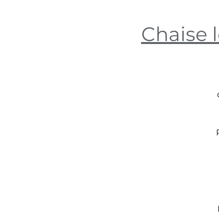
Chaise 