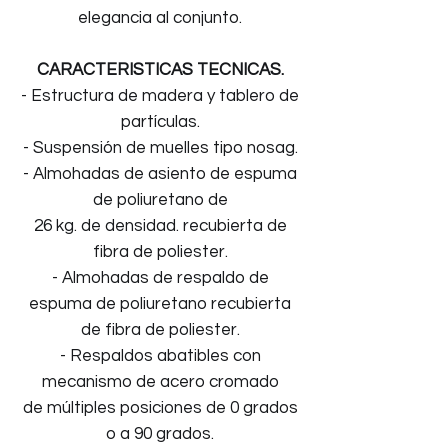
elegancia al conjunto.
CARACTERISTICAS TECNICAS.
- Estructura de madera y tablero de
partículas.
- Suspensión de muelles tipo nosag.
- Almohadas de asiento de espuma
de poliuretano de
26 kg. de densidad. recubierta de
fibra de poliester.
- Almohadas de respaldo de
espuma de poliuretano recubierta
de fibra de poliester.
- Respaldos abatibles con
mecanismo de acero cromado
de múltiples posiciones de 0 grados
o a 90 grados.