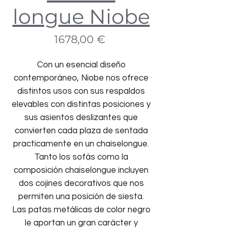
longue Niobe
Precio
1678,00 €
Con un esencial diseño
contemporáneo, Niobe nos ofrece
distintos usos con sus respaldos
elevables con distintas posiciones y
sus asientos deslizantes que
convierten cada plaza de sentada
practicamente en un chaiselongue.
Tanto los sofás como la
composición chaiselongue incluyen
dos cojines decorativos que nos
permiten una posición de siesta.
Las patas metálicas de color negro
le aportan un gran carácter y