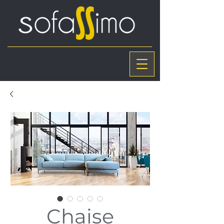
Chaise