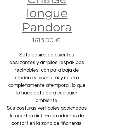
longue
Pandora
Precio
1613,00 €
Sofá basico de asientos
deslizantes y amplios respal- dos
reclinables, con pata baja de
madera y diseño muy neutro
completamente atemporal, lo que
lo hace apto para cualquier
ambiente.
Sus costuras verticales acolchadas
le aportan distin-ción ademas de
confort en la zona de riñoneras.