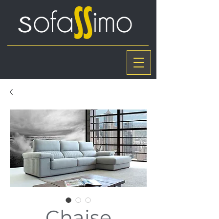
Chaise