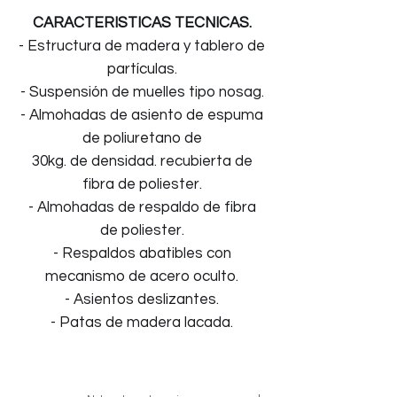
CARACTERISTICAS TECNICAS.
- Estructura de madera y tablero de
partículas.
- Suspensión de muelles tipo nosag.
- Almohadas de asiento de espuma
de poliuretano de
30kg. de densidad. recubierta de
fibra de poliester.
- Almohadas de respaldo de fibra
de poliester.
- Respaldos abatibles con
mecanismo de acero oculto.
- Asientos deslizantes.
- Patas de madera lacada.