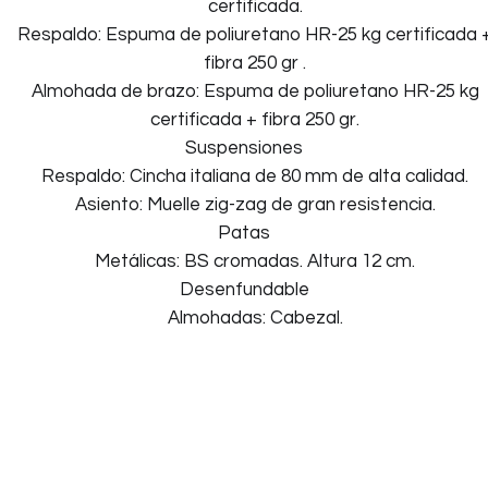
certificada.
Respaldo: Espuma de poliuretano HR-25 kg certificada 
fibra 250 gr .
Almohada de brazo: Espuma de poliuretano HR-25 kg
certificada + fibra 250 gr.
Suspensiones
Respaldo: Cincha italiana de 80 mm de alta calidad.
Asiento: Muelle zig-zag de gran resistencia.
Patas
Metálicas: BS cromadas. Altura 12 cm.
Desenfundable
Almohadas: Cabezal.