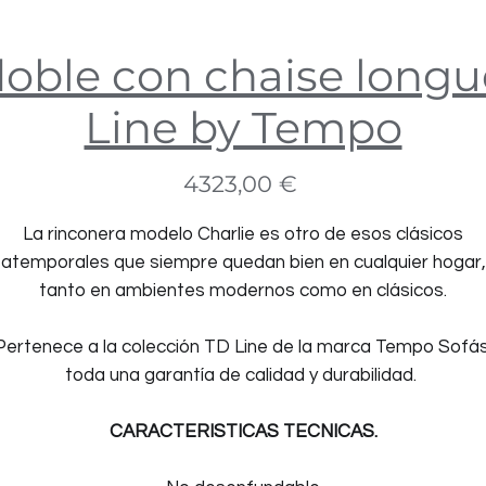
oble con chaise longu
Line by Tempo
Precio
4323,00 €
La rinconera modelo Charlie es otro de esos clásicos
atemporales que siempre quedan bien en cualquier hogar,
tanto en ambientes modernos como en clásicos.
Pertenece a la colección TD Line de la marca Tempo Sofás
toda una garantía de calidad y durabilidad.
CARACTERISTICAS TECNICAS.