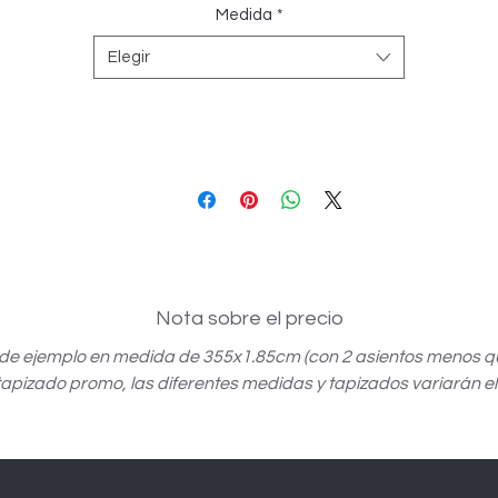
Medida
*
Elegir
Nota sobre el precio
 de ejemplo en medida de 355x1.85cm (con 2 asientos menos qu
 tapizado promo, las diferentes medidas y tapizados variarán el