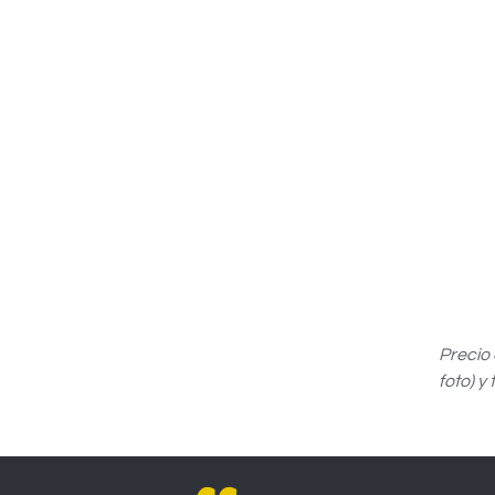
Precio
foto) y