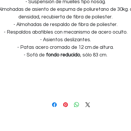
- Suspensión de muelles tipo nosag.
 Almohadas de asiento de espuma de poliuretano de 30kg. 
densidad, recubierta de fibra de poliester.
- Almohadas de respaldo de fibra de poliester.
- Respaldos abatibles con mecanismo de acero oculto.
- Asientos deslizantes.
- Patas acero cromado de 12 cm.de altura.
- Sofá de
fondo reducido
, sólo 83 cm.